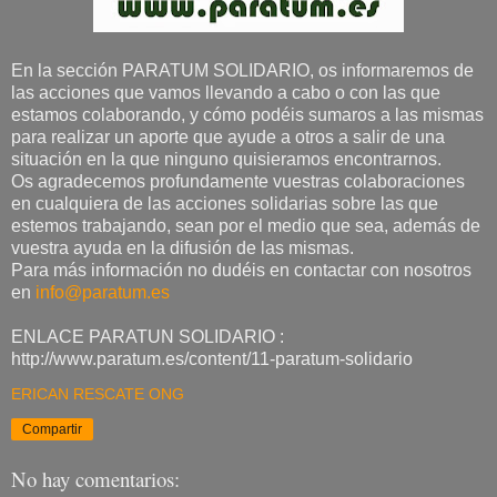
En la sección PARATUM SOLIDARIO, os informaremos de
las acciones que vamos llevando a cabo o con las que
estamos colaborando, y cómo podéis sumaros a las mismas
para realizar un aporte que ayude a otros a salir de una
situación en la que ninguno quisieramos encontrarnos.
Os agradecemos profundamente vuestras colaboraciones
en cualquiera de las acciones solidarias sobre las que
estemos trabajando, sean por el medio que sea, además de
vuestra ayuda en la difusión de las mismas.
Para más información no dudéis en contactar con nosotros
en
info@paratum.es
ENLACE PARATUN SOLIDARIO :
http://www.paratum.es/content/11-paratum-solidario
ERICAN RESCATE ONG
Compartir
No hay comentarios: