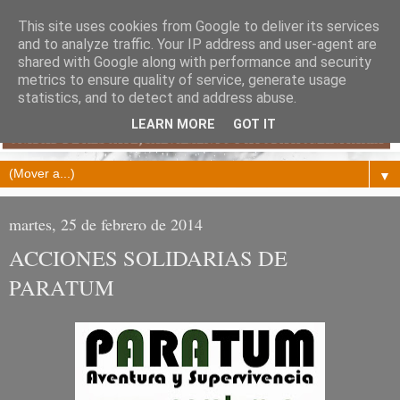
This site uses cookies from Google to deliver its services
and to analyze traffic. Your IP address and user-agent are
shared with Google along with performance and security
metrics to ensure quality of service, generate usage
statistics, and to detect and address abuse.
LEARN MORE
GOT IT
▼
martes, 25 de febrero de 2014
ACCIONES SOLIDARIAS DE
PARATUM