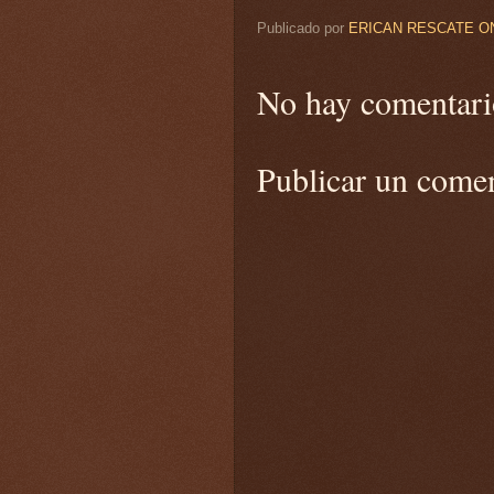
Publicado por
ERICAN RESCATE O
No hay comentari
Publicar un come