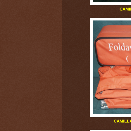
CAMILLA DE PA
CAMILL