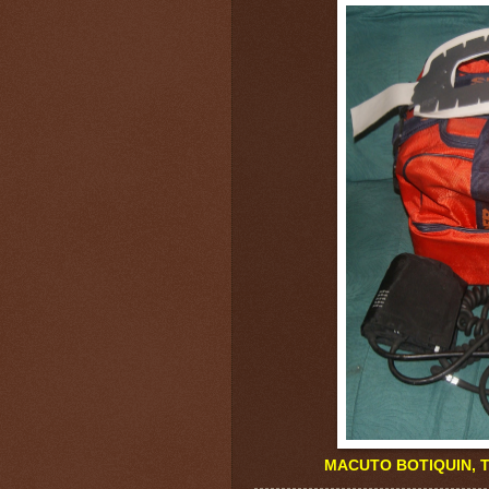
MACUTO BOTIQUIN, TENS