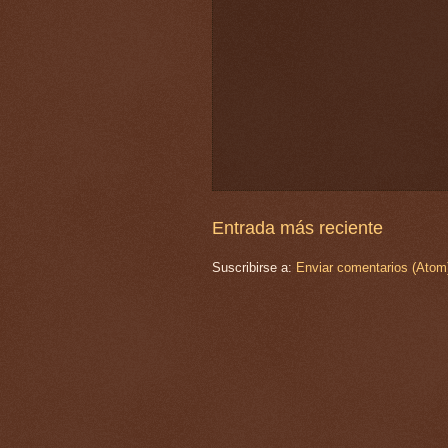
Entrada más reciente
Suscribirse a:
Enviar comentarios (Atom