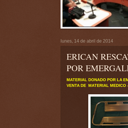
lunes, 14 de abril de 2014
ERICAN RESC
POR EMERGAL
MATERIAL DONADO POR LA 
VENTA DE MATERIAL MEDICO 