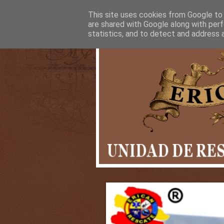
This site uses cookies from Google to d
are shared with Google along with perf
statistics, and to detect and address 