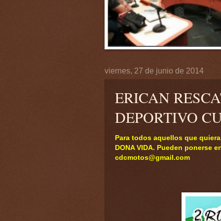
viernes, 27 de junio de 2014
ERICAN RESCA
DEPORTIVO C
Para todos aquellos que quier
DONA VIDA. Pueden ponerse en 
cdcmotos@gmail.com