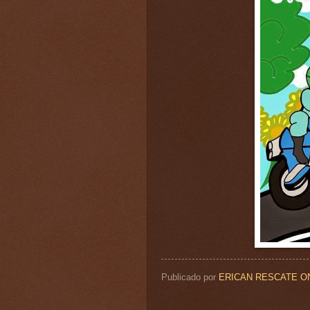
Publicado por
ERICAN RESCATE O