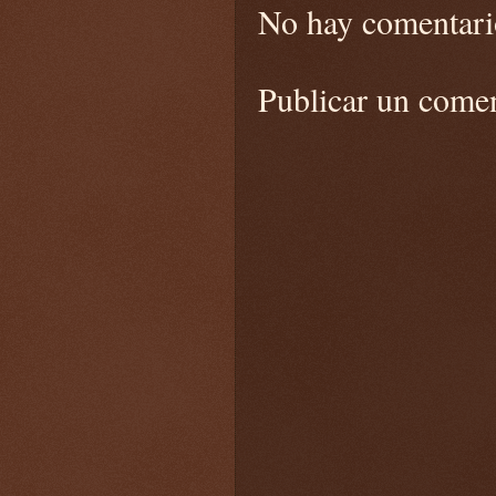
No hay comentari
Publicar un come