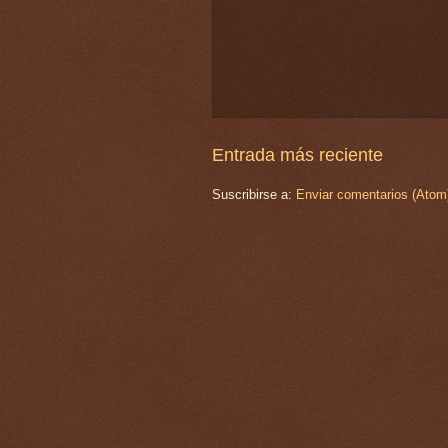
Entrada más reciente
Suscribirse a:
Enviar comentarios (Atom