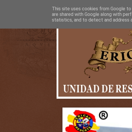
This site uses cookies from Google to d
are shared with Google along with perf
statistics, and to detect and address 