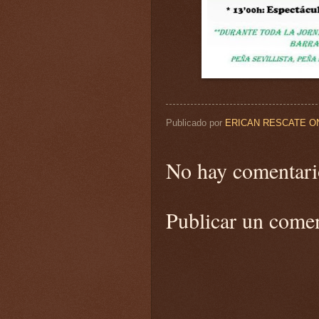
Publicado por
ERICAN RESCATE O
No hay comentari
Publicar un come