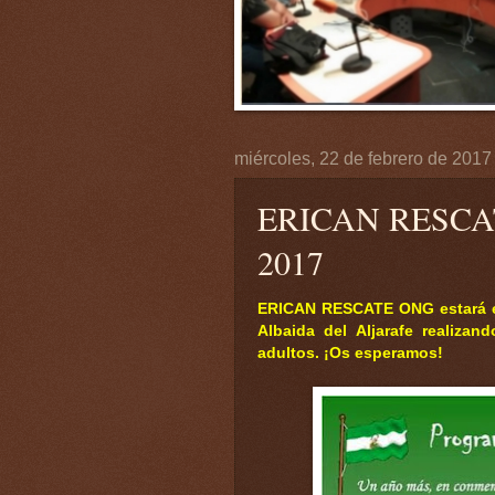
miércoles, 22 de febrero de 2017
ERICAN RESCA
2017
ERICAN RESCATE ONG estará el
Albaida del Aljarafe realizan
adultos. ¡Os esperamos!