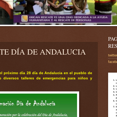
PAG
RE
TE DÍA DE ANDALUCIA
twitte
faceb
 próximo día 28 día de Andalucia en el pueblo de
do diversos talleres de emergencias para niños y