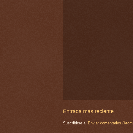
Entrada más reciente
Suscribirse a:
Enviar comentarios (Atom