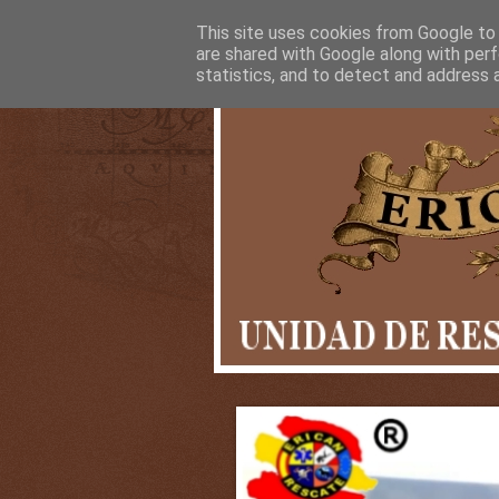
This site uses cookies from Google to d
are shared with Google along with perf
statistics, and to detect and address 