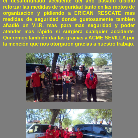
el desafortunado accidente del año pasado disidió
reforzar las medidas de seguridad tanto en las motos de
organización y pidiendo a ERICAN RESCATE mas
medidas de seguridad donde gustosamente tambien
añadió un V.I.R. mas para mas seguridad y poder
atender mas rápido si surgiera cualquier accidente.
Queremos también dar las gracias a ACME SEVILLA por
la mención que nos otorgaron gracias a nuestro trabajo.