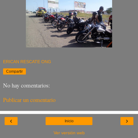
ERICAN RESCATE ONG
Compartir
No hay comentarios:
Publicar un comentario
‹
›
Inicio
Ver versión web