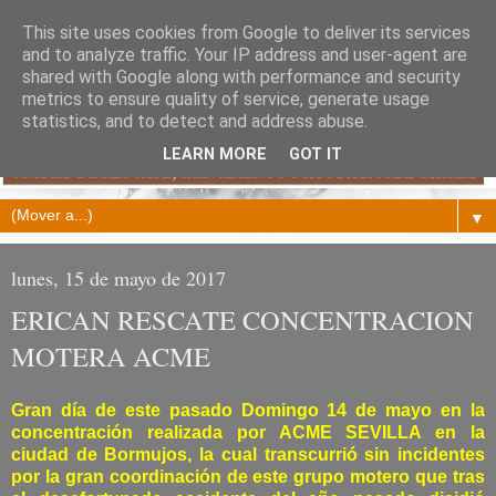
This site uses cookies from Google to deliver its services
and to analyze traffic. Your IP address and user-agent are
shared with Google along with performance and security
metrics to ensure quality of service, generate usage
statistics, and to detect and address abuse.
LEARN MORE
GOT IT
▼
lunes, 15 de mayo de 2017
ERICAN RESCATE CONCENTRACION
MOTERA ACME
Gran día de este pasado Domingo 14 de mayo en la
concentración realizada por ACME SEVILLA en la
ciudad de Bormujos, la cual transcurrió sin incidentes
por la gran coordinación de este grupo motero que tras